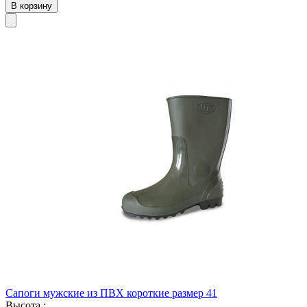
В корзину
Сапоги мужские из ПВХ короткие размер 41
Высота :