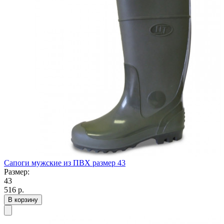
Сапоги мужские из ПВХ размер 43
Размер:
43
516
р.
В корзину