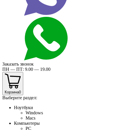
Заказать звонок
ПН — ПТ: 9.00 — 19.00
Корзина
0
Выберите раздел:
Ноутбуки
Windows
Macs
Компьютеры
PC