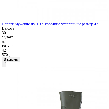
Сапоги мужские из ПВХ короткие утепленные размер 42
Высота :
30
Чулок:
да
Размер:
42
570
р.
В корзину