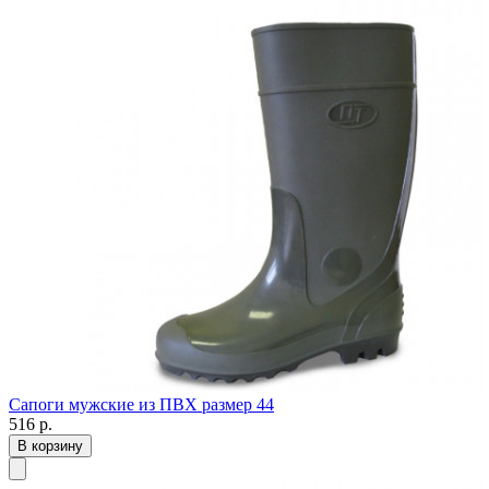
Сапоги мужские из ПВХ размер 44
516
р.
В корзину