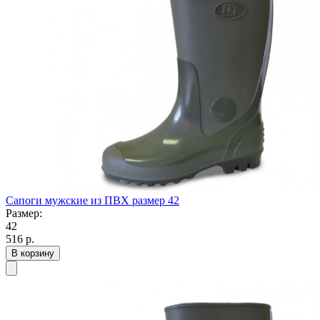
Сапоги мужские из ПВХ размер 42
Размер:
42
516
р.
В корзину