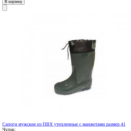
В корзину
Сапоги мужские из ПВХ утепленные с манжетами размер 41
Чулок: