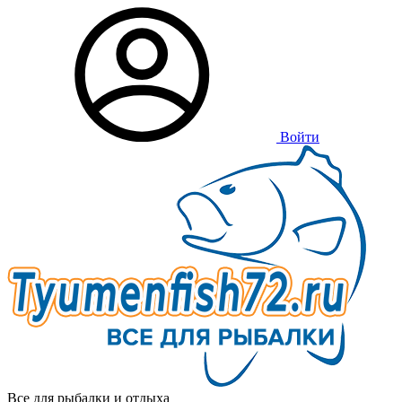
Войти
Все для рыбалки и отдыха